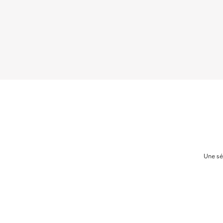
Une sé