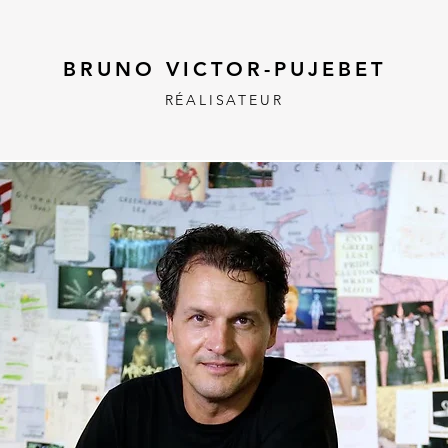
BRUNO VICTOR-PUJEBET
RÉALISATEUR